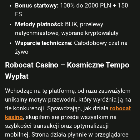
Bonus startowy:
100% do 2000 PLN + 150
FS
Metody płatności:
BLIK, przelewy
natychmiastowe, wybrane kryptowaluty
Wsparcie techniczne:
Całodobowy czat na
żywo
Robocat Casino – Kosmiczne Tempo
Wypłat
Wchodząc na tę platformę, od razu zauważyłem
unikalny motyw przewodni, który wyróżnia ją na
tle konkurencji. Sprawdzając, jak działa
robocat
kasino
, skupiłem się przede wszystkim na
szybkości transakcji oraz optymalizacji
mobilnej. Strona działa płynnie w przeglądarce