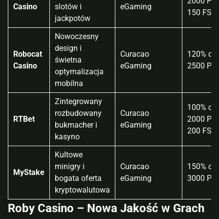
2000 PL
Casino
slotów i
eGaming
150 FS
jackpotów
Nowoczesny
design i
Robocat
Curacao
120% do
świetna
Casino
eGaming
2500 PL
optymalizacja
mobilna
Zintegrowany
100% do
rozbudowany
Curacao
RTBet
2000 PL
bukmacher i
eGaming
200 FS
kasyno
Kultowe
minigry i
Curacao
150% do
MyStake
bogata oferta
eGaming
3000 PL
kryptowalutowa
Roby Casino – Nowa Jakość w Grach